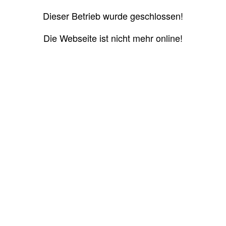
Dieser Betrieb wurde geschlossen!
Die Webseite ist nicht mehr online!